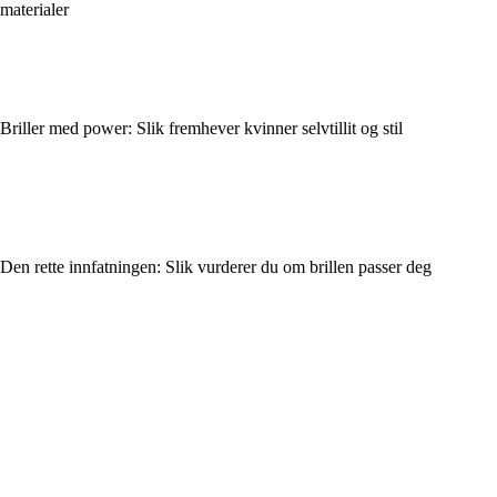
materialer
Briller med power: Slik fremhever kvinner selvtillit og stil
Den rette innfatningen: Slik vurderer du om brillen passer deg