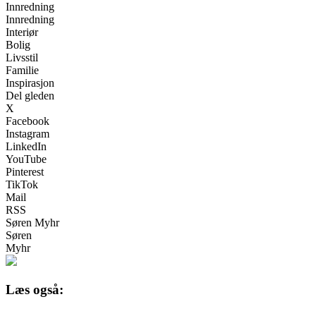
Innredning
Innredning
Interiør
Bolig
Livsstil
Familie
Inspirasjon
Del gleden
X
Facebook
Instagram
LinkedIn
YouTube
Pinterest
TikTok
Mail
RSS
Søren Myhr
Søren
Myhr
Læs også: